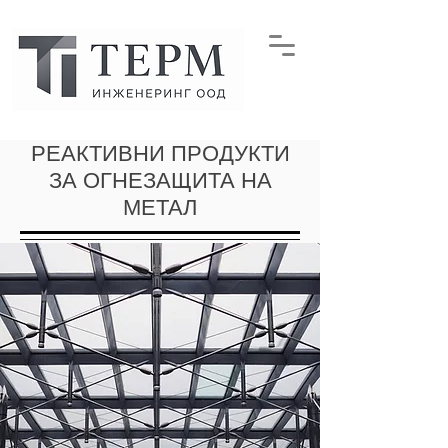
РЕАКТИВНИ ПРОДУКТИ
ЗА ОГНЕЗАЩИТА НА
МЕТАЛ