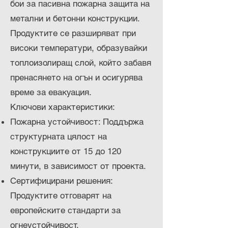
бои за пасивна пожарна защита на
метални и бетонни конструкции.
Продуктите се разширяват при
високи температури, образувайки
топлоизолиращ слой, който забавя
пренасянето на огън и осигурява
време за евакуация.
Ключови характеристики:
Пожарна устойчивост: Поддържа
структурната цялост на
конструкциите от 15 до 120
минути, в зависимост от проекта.
Сертифицирани решения:
Продуктите отговарят на
европейските стандарти за
огнеустойчивост.