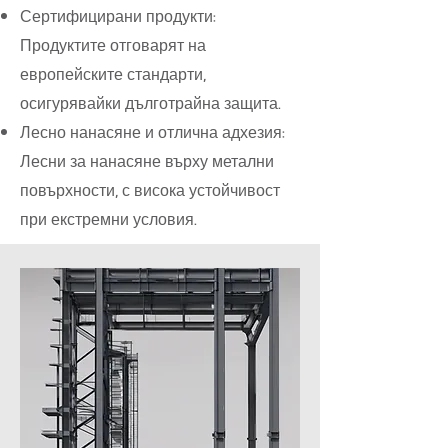
Сертифицирани продукти:
Продуктите отговарят на
европейските стандарти,
осигурявайки дълготрайна защита.
Лесно нанасяне и отлична адхезия:
Лесни за нанасяне върху метални
повърхности, с висока устойчивост
при екстремни условия.