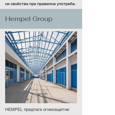
си свойства при правилна употреба.
Hempel Group
HEMPEL предлага огнезащитни